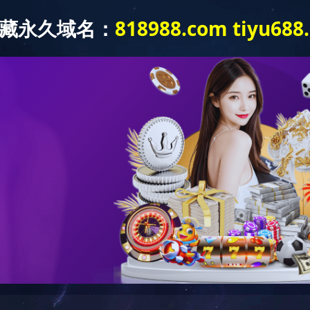
实力
新闻中心
经典项目
企业文化